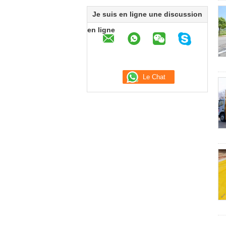
Je suis en ligne une discussion
en ligne