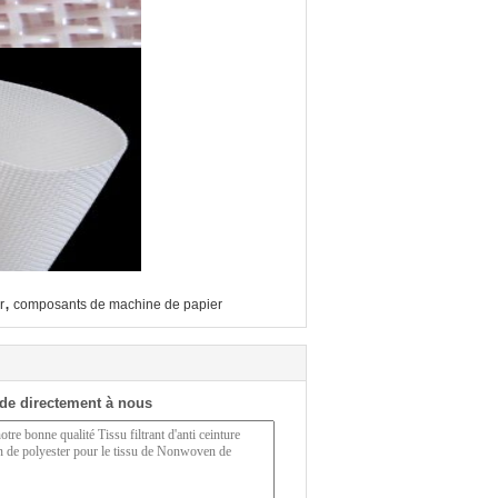
,
r
composants de machine de papier
de directement à nous