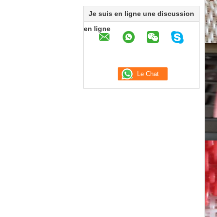
Je suis en ligne une discussion
en ligne