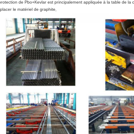
protection de Pbo+Kevlar est principalement appliquée à la table de la
placer le matériel de graphite,