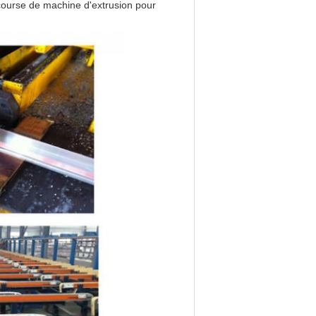
 course de machine d'extrusion pour