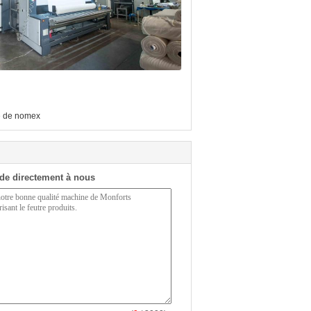
re de nomex
de directement à nous