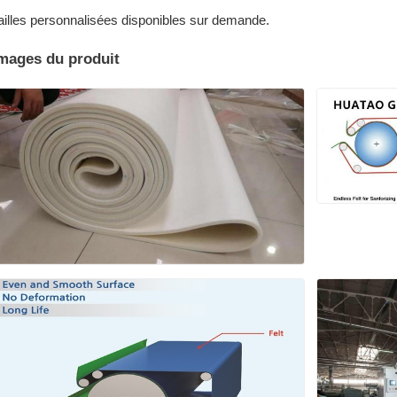
ailles personnalisées disponibles sur demande.
mages du produit