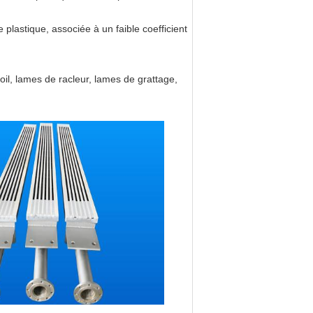
plastique, associée à un faible coefficient
oil, lames de racleur, lames de grattage,