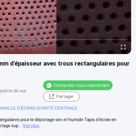
mm d'épaisseur avec trous rectangulaires pour
Contactez-nous maintenant
 points de vue
Partager
#
MAILLE D'ÉCRAN D'UNITÉ CENTRALE
ngulaires pour le dépistage sec et humide Tapis d'écran en
tage sup...
Voir plus