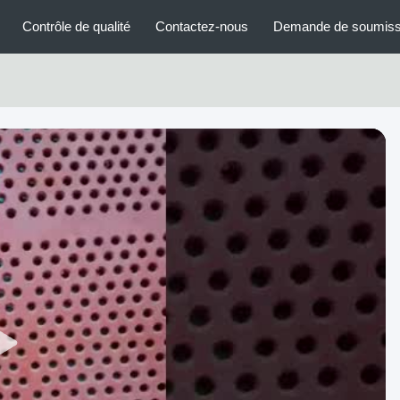
Contrôle de qualité
Contactez-nous
Demande de soumiss