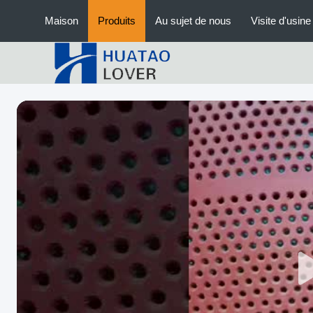
Maison
Produits
Au sujet de nous
Visite d'usine