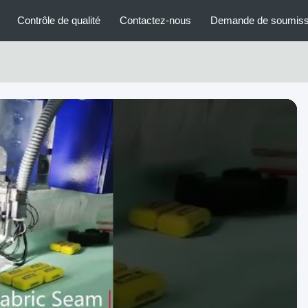
Contrôle de qualité
Contactez-nous
Demande de soumiss