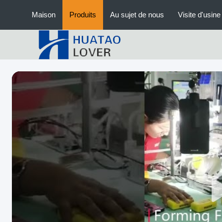
Maison
Produits
Au sujet de nous
Visite d'usine