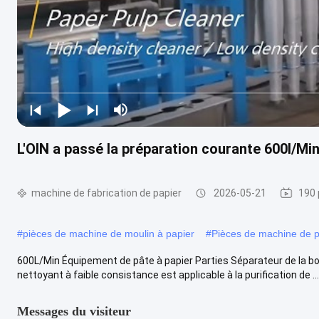
L'OIN a passé la préparation courante 600l/M
machine de fabrication de papier
2026-05-21
190 
#
pièces de machine de moulin à papier
#
Pièces de machine de p
600L/Min Équipement de pâte à papier Parties Séparateur de la bo
nettoyant à faible consistance est applicable à la purification de ...
Messages du visiteur