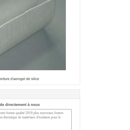
erture d'aerogel de silice
de directement à nous