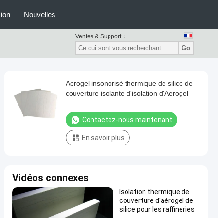
ion
Nouvelles
Ventes & Support：
Go
Aerogel insonorisé thermique de silice de
couverture isolante d'isolation d'Aerogel
Contactez-nous maintenant
En savoir plus
Vidéos connexes
Isolation thermique de
couverture d'aérogel de
silice pour les raffineries