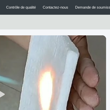
Contrôle de qualité
Contactez-nous
Demande de soumiss