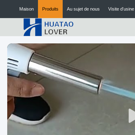
Maison
Produits
Au sujet de nous
Visite d'usine